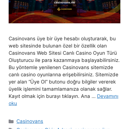
Casinovans üye bir üye hesabı oluşturarak, bu
web sitesinde bulunan özel bir özellik olan
Casinovans Web Sitesi Canlı Casino Oyun Türü
Oluşturucu ile para kazanmaya başlayabilirsiniz.
Bu yöntemle yenilenen Casinovans sitemizde
canlı casino oyunlarına erişebilirsiniz. Sitemizde
yer alan “Üye Ol” butonu doğru bilgiler vererek
üyelik işlemini tamamlamanıza olanak sağlar.
Kayıt olmak için burayı tıklayın. Ana …
Devamını
oku
Kategoriler
Casinovans
Etiketler