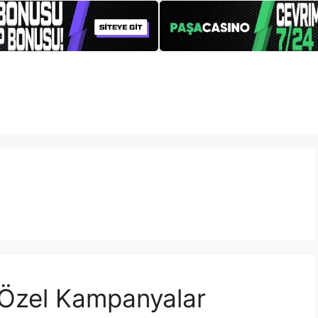
 Özel Kampanyalar