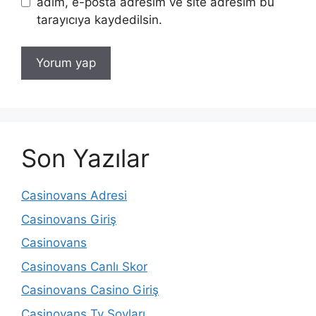
adım, e-posta adresim ve site adresim bu
tarayıcıya kaydedilsin.
Son Yazılar
Casinovans Adresi
Casinovans Giriş
Casinovans
Casinovans Canlı Skor
Casinovans Casino Giriş
Casinovans Tv Şovları