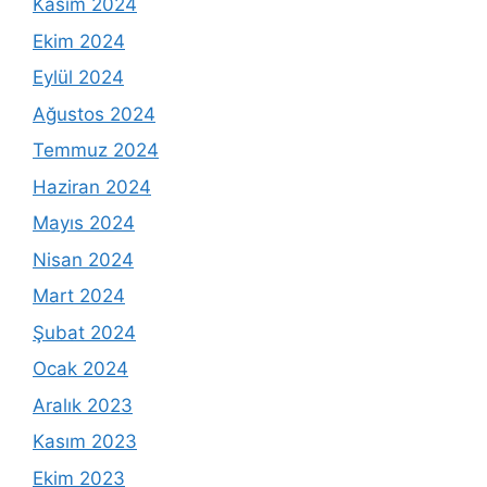
Kasım 2024
Ekim 2024
Eylül 2024
Ağustos 2024
Temmuz 2024
Haziran 2024
Mayıs 2024
Nisan 2024
Mart 2024
Şubat 2024
Ocak 2024
Aralık 2023
Kasım 2023
Ekim 2023