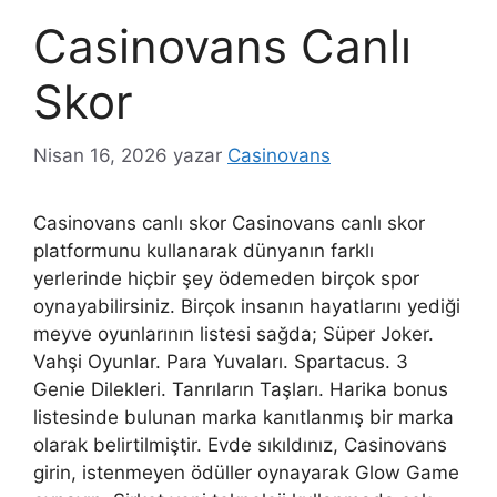
Casinovans Canlı
Skor
Nisan 16, 2026
yazar
Casinovans
Casinovans canlı skor Casinovans canlı skor
platformunu kullanarak dünyanın farklı
yerlerinde hiçbir şey ödemeden birçok spor
oynayabilirsiniz. Birçok insanın hayatlarını yediği
meyve oyunlarının listesi sağda; Süper Joker.
Vahşi Oyunlar. Para Yuvaları. Spartacus. 3
Genie Dilekleri. Tanrıların Taşları. Harika bonus
listesinde bulunan marka kanıtlanmış bir marka
olarak belirtilmiştir. Evde sıkıldınız, Casinovans
girin, istenmeyen ödüller oynayarak Glow Game