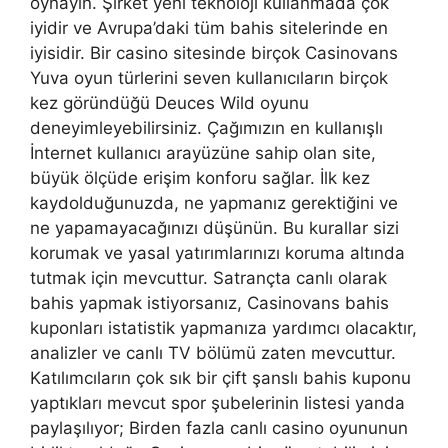
oynayın. Şirket yeni teknoloji kullanmada çok
iyidir ve Avrupa’daki tüm bahis sitelerinde en
iyisidir. Bir casino sitesinde birçok Casinovans
Yuva oyun türlerini seven kullanıcıların birçok
kez göründüğü Deuces Wild oyunu
deneyimleyebilirsiniz. Çağımızın en kullanışlı
İnternet kullanıcı arayüzüne sahip olan site,
büyük ölçüde erişim konforu sağlar. İlk kez
kaydolduğunuzda, ne yapmanız gerektiğini ve
ne yapamayacağınızı düşünün. Bu kurallar sizi
korumak ve yasal yatırımlarınızı koruma altında
tutmak için mevcuttur. Satrançta canlı olarak
bahis yapmak istiyorsanız, Casinovans bahis
kuponları istatistik yapmanıza yardımcı olacaktır,
analizler ve canlı TV bölümü zaten mevcuttur.
Katılımcıların çok sık bir çift şanslı bahis kuponu
yaptıkları mevcut spor şubelerinin listesi yanda
paylaşılıyor; Birden fazla canlı casino oyununun