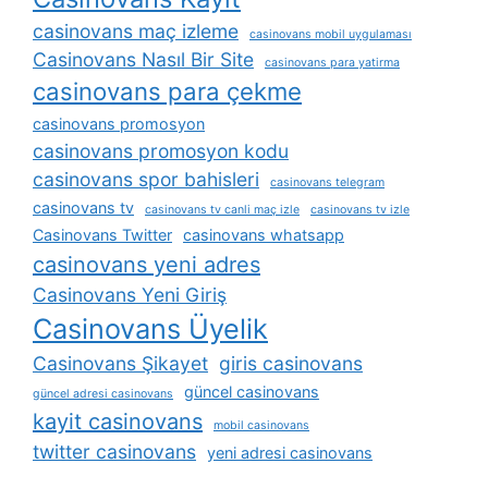
casinovans maç izleme
casinovans mobil uygulaması
Casinovans Nasıl Bir Site
casinovans para yatirma
casinovans para çekme
casinovans promosyon
casinovans promosyon kodu
casinovans spor bahisleri
casinovans telegram
casinovans tv
casinovans tv canli maç izle
casinovans tv izle
Casinovans Twitter
casinovans whatsapp
casinovans yeni adres
Casinovans Yeni Giriş
Casinovans Üyelik
Casinovans Şikayet
giris casinovans
güncel casinovans
güncel adresi casinovans
kayit casinovans
mobil casinovans
twitter casinovans
yeni adresi casinovans