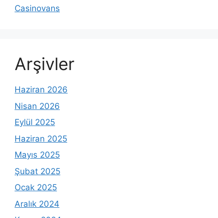
Casinovans
Arşivler
Haziran 2026
Nisan 2026
Eylül 2025
Haziran 2025
Mayıs 2025
Şubat 2025
Ocak 2025
Aralık 2024