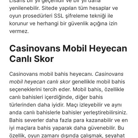
Lisans bir yıl geçerlidir ve bir yıl daha
yenilenebilir. Sitede yapılan tüm hesaplar ve
oyun prosedürleri SSL şifreleme tekniği ile
korunur ve herhangi bir güvenlik açığına izin
vermez.
Casinovans Mobil Heyecan
Canlı Skor
Casinovans mobil bahis heyecanı.
Casinovans
mobil heyecan canlı skor
genellikle mobil bahis
seçeneklerini tercih eder. Mobil bahis, özellikle
canlı bahisleri içerdiğinde, diğer bahis
türlerinden daha iyidir. Maçı izleyebilir ve aynı
anda canlı bahislerle bahisler yerleştirebilirsiniz.
Bahis severler daha fazla para kazanabilir ve en
iyi maçlara bahis yaparak daha güvenebilir. Bu
özellik, oyun zamanı dışında çalışmak, seyahat