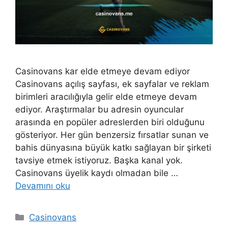
Casinovans kar elde etmeye devam ediyor
Casinovans açılış sayfası, ek sayfalar ve reklam
birimleri aracılığıyla gelir elde etmeye devam
ediyor. Araştırmalar bu adresin oyuncular
arasında en popüler adreslerden biri olduğunu
gösteriyor. Her gün benzersiz fırsatlar sunan ve
bahis dünyasına büyük katkı sağlayan bir şirketi
tavsiye etmek istiyoruz. Başka kanal yok.
Casinovans üyelik kaydı olmadan bile …
Devamını oku
Kategoriler
Casinovans