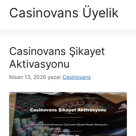
Casinovans Üyelik
Casinovans Şikayet
Aktivasyonu
Nisan 13, 2026
yazar
Casinovans