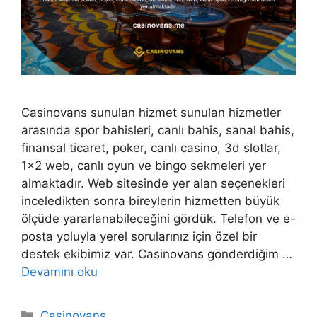
Casinovans sunulan hizmet sunulan hizmetler
arasında spor bahisleri, canlı bahis, sanal bahis,
finansal ticaret, poker, canlı casino, 3d slotlar,
1×2 web, canlı oyun ve bingo sekmeleri yer
almaktadır. Web sitesinde yer alan seçenekleri
inceledikten sonra bireylerin hizmetten büyük
ölçüde yararlanabileceğini gördük. Telefon ve e-
posta yoluyla yerel sorularınız için özel bir
destek ekibimiz var. Casinovans gönderdiğim …
Devamını oku
Kategoriler
Casinovans