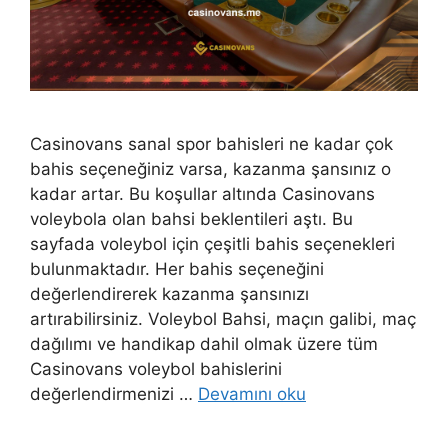
Casinovans sanal spor bahisleri ne kadar çok
bahis seçeneğiniz varsa, kazanma şansınız o
kadar artar. Bu koşullar altında Casinovans
voleybola olan bahsi beklentileri aştı. Bu
sayfada voleybol için çeşitli bahis seçenekleri
bulunmaktadır. Her bahis seçeneğini
değerlendirerek kazanma şansınızı
artırabilirsiniz. Voleybol Bahsi, maçın galibi, maç
dağılımı ve handikap dahil olmak üzere tüm
Casinovans voleybol bahislerini
değerlendirmenizi …
Devamını oku