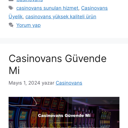
Etiketler
casinovans sunulan hizmet
,
Casinovans
Üyelik
,
casinovans yüksek kaliteli ürün
Yorum yap
Casinovans Güvende
Mi
Mayıs 1, 2024
yazar
Casinovans