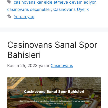
Etiketler
casinovans kar elde etmeye devam ediyor
,
casinovans seçenekler
,
Casinovans Üyelik
Yorum yap
Casinovans Sanal Spor
Bahisleri
Kasım 25, 2023
yazar
Casinovans