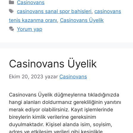
Kategoriler
Casinovans
Etiketler
casinovans sanal spor bahisleri
,
casinovans
tenis kazanma oranı
,
Casinovans Üyelik
Yorum yap
Casinovans Üyelik
Ekim 20, 2023
yazar
Casinovans
Casinovans Üyelik düğmeylerına tıkladığınızda
hangi alanları doldurmanız gerekliliğinin yanıtını
merak ediyor olabilirsiniz. Kayıt işlemlerinde
bireylerin kimlik verilerine gereksinim
duyulmaktadır. Kişisel alanda isim, soyisim,
adres ve etkileşim verileri gibi kesinlikle