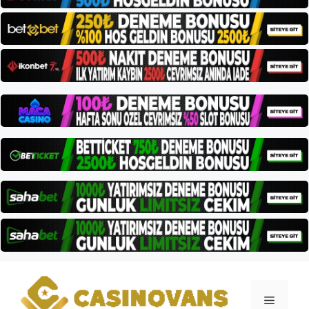
İçeriğe
atla
Menü