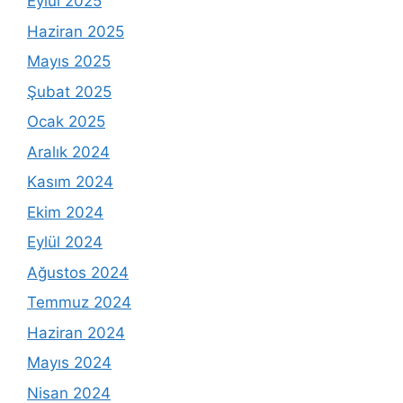
Eylül 2025
Haziran 2025
Mayıs 2025
Şubat 2025
Ocak 2025
Aralık 2024
Kasım 2024
Ekim 2024
Eylül 2024
Ağustos 2024
Temmuz 2024
Haziran 2024
Mayıs 2024
Nisan 2024