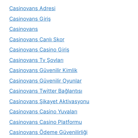
Casinovans Adresi
Casinovans Giriş
Casinovans
Casinovans Canlı Skor
Casinovans Casino Giriş
Casinovans Tv Şovları
Casinovans Güvenilir Kimlik
Casinovans Güvenilir Oyunlar
Casinovans Twitter Bağlantısı
Casinovans Şikayet Aktivasyonu
Casinovans Casino Yuvaları
Casinovans Casino Platformu
Casinovans Ödeme Güvenilirliği