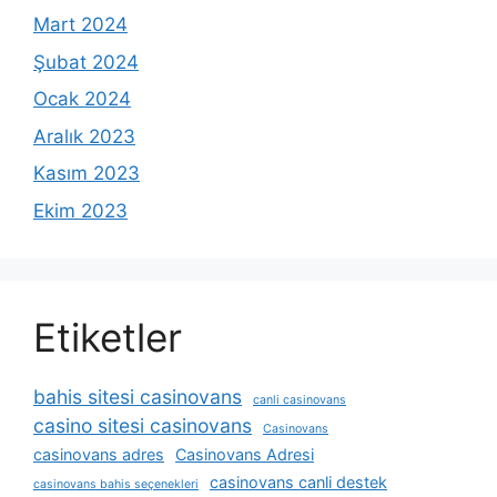
Mart 2024
Şubat 2024
Ocak 2024
Aralık 2023
Kasım 2023
Ekim 2023
Etiketler
bahis sitesi casinovans
canli casinovans
casino sitesi casinovans
Casinovans
casinovans adres
Casinovans Adresi
casinovans canli destek
casinovans bahis seçenekleri