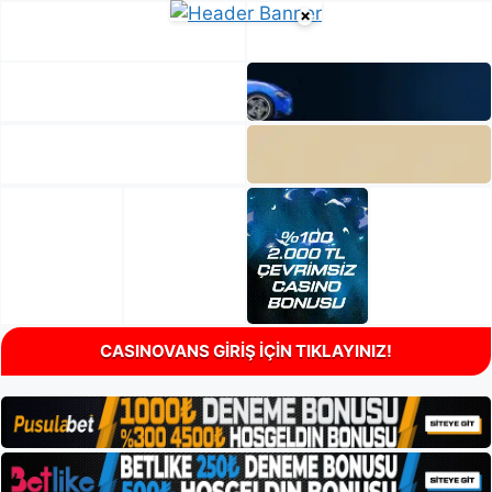
×
CASINOVANS GİRİŞ İÇİN TIKLAYINIZ!