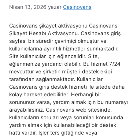
Nisan 13, 2026
yazar
Casinovans
Casinovans şikayet aktivasyonu Casinovans
Şikayet Hesabı Aktivasyonu. Casinovans giriş
sayfası bir süredir çevrimiçi olmuştur ve
kullanıcılarına ayrıntılı hizmetler sunmaktadır.
Site kullanıcılar için eğlencelidir. Site,
eğlenmenize yardımcı olabilir. Bu hizmet 7/24
mevcuttur ve şirketin müşteri destek ekibi
tarafından sağlanmaktadır. Kullanıcılar
Casinovans giriş destek hizmeti ile sitede daha
kolay hareket edebilirler. Herhangi bir
sorununuz varsa, yardım almak için bu numarayı
arayabilirsiniz. Casinovans web sitesinde,
kullanıcıların soruları veya sorunları konusunda
yardım almak için kullanabileceği bir destek
hattı vardır. İşler ters gittiğinde veya