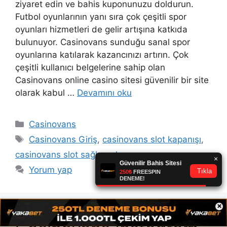
ziyaret edin ve bahis kuponunuzu doldurun.
Futbol oyunlarının yanı sıra çok çeşitli spor
oyunları hizmetleri de gelir artışına katkıda
bulunuyor. Casinovans sunduğu sanal spor
oyunlarına katılarak kazancınızı artırın. Çok
çeşitli kullanıcı belgelerine sahip olan
Casinovans online casino sitesi güvenilir bir site
olarak kabul …
Devamını oku
Kategoriler
Casinovans
Etiketler
Casinovans Giriş
,
casinovans slot kapanışı
,
casinovans slot sağlayıcıları
Yorum yap
×