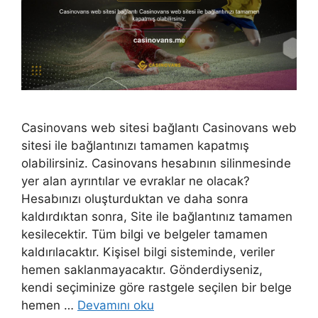
Casinovans web sitesi bağlantı Casinovans web
sitesi ile bağlantınızı tamamen kapatmış
olabilirsiniz. Casinovans hesabının silinmesinde
yer alan ayrıntılar ve evraklar ne olacak?
Hesabınızı oluşturduktan ve daha sonra
kaldırdıktan sonra, Site ile bağlantınız tamamen
kesilecektir. Tüm bilgi ve belgeler tamamen
kaldırılacaktır. Kişisel bilgi sisteminde, veriler
hemen saklanmayacaktır. Gönderdiyseniz,
kendi seçiminize göre rastgele seçilen bir belge
hemen …
Devamını oku