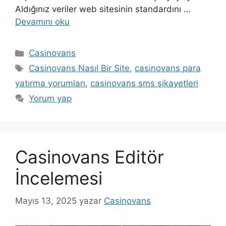
Aldığınız veriler web sitesinin standardını …
Devamını oku
Kategoriler
Casinovans
Etiketler
Casinovans Nasıl Bir Site
,
casinovans para
yatırma yorumları
,
casinovans sms şikayetleri
Yorum yap
Casinovans Editör
İncelemesi
Mayıs 13, 2025
yazar
Casinovans