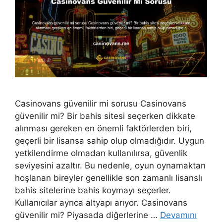
Casinovans güvenilir mi sorusu Casinovans
güvenilir mi? Bir bahis sitesi seçerken dikkate
alınması gereken en önemli faktörlerden biri,
geçerli bir lisansa sahip olup olmadığıdır. Uygun
yetkilendirme olmadan kullanılırsa, güvenlik
seviyesini azaltır. Bu nedenle, oyun oynamaktan
hoşlanan bireyler genellikle son zamanlı lisanslı
bahis sitelerine bahis koymayı seçerler.
Kullanıcılar ayrıca altyapı arıyor. Casinovans
güvenilir mi? Piyasada diğerlerine …
Devamını