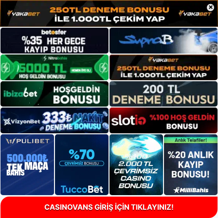
×
CASINOVANS GİRİŞ İÇİN TIKLAYINIZ!