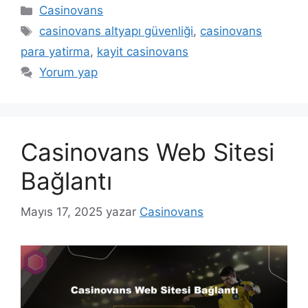
Kategoriler
Casinovans
Etiketler
casinovans altyapı güvenliği
,
casinovans
para yatirma
,
kayit casinovans
Yorum yap
Casinovans Web Sitesi
Bağlantı
Mayıs 17, 2025
yazar
Casinovans