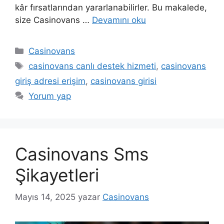
kâr fırsatlarından yararlanabilirler. Bu makalede,
size Casinovans …
Devamını oku
Kategoriler
Casinovans
Etiketler
casinovans canlı destek hizmeti
,
casinovans
giriş adresi erişim
,
casinovans girisi
Yorum yap
Casinovans Sms
Şikayetleri
Mayıs 14, 2025
yazar
Casinovans