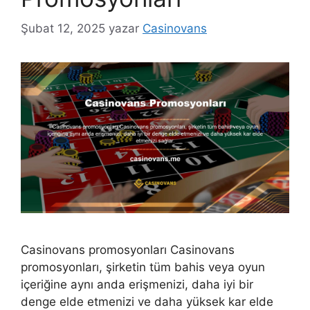
Şubat 12, 2025
yazar
Casinovans
Casinovans promosyonları Casinovans
promosyonları, şirketin tüm bahis veya oyun
içeriğine aynı anda erişmenizi, daha iyi bir
denge elde etmenizi ve daha yüksek kar elde