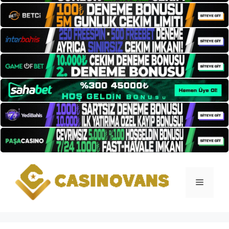
İçeriğe
atla
Menü