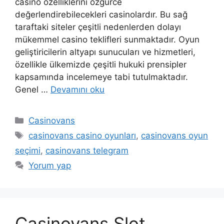
casino özelliklerini özgürce
değerlendirebilecekleri casinolardır. Bu sağ
taraftaki siteler çeşitli nedenlerden dolayı
mükemmel casino teklifleri sunmaktadır. Oyun
geliştiricilerin altyapı sunucuları ve hizmetleri,
özellikle ülkemizde çeşitli hukuki prensipler
kapsamında incelemeye tabi tutulmaktadır.
Genel …
Devamını oku
Kategoriler
Casinovans
Etiketler
casinovans casino oyunları
,
casinovans oyun
seçimi
,
casinovans telegram
Yorum yap
Casinovans Slot