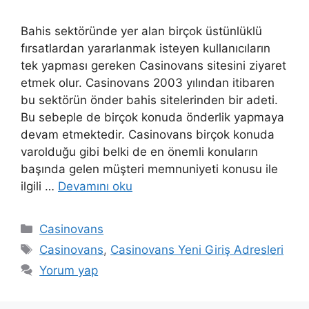
Bahis sektöründe yer alan birçok üstünlüklü
fırsatlardan yararlanmak isteyen kullanıcıların
tek yapması gereken Casinovans sitesini ziyaret
etmek olur. Casinovans 2003 yılından itibaren
bu sektörün önder bahis sitelerinden bir adeti.
Bu sebeple de birçok konuda önderlik yapmaya
devam etmektedir. Casinovans birçok konuda
varolduğu gibi belki de en önemli konuların
başında gelen müşteri memnuniyeti konusu ile
ilgili …
Devamını oku
Kategoriler
Casinovans
Etiketler
Casinovans
,
Casinovans Yeni Giriş Adresleri
Yorum yap