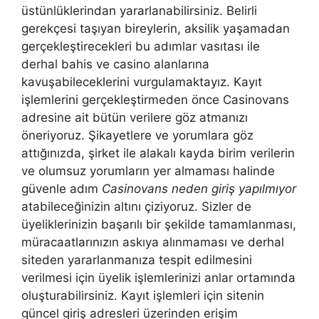
üstünlüklerindan yararlanabilirsiniz. Belirli
gerekçesi taşıyan bireylerin, aksilik yaşamadan
gerçekleştirecekleri bu adımlar vasıtası ile
derhal bahis ve casino alanlarına
kavuşabileceklerini vurgulamaktayız. Kayıt
işlemlerini gerçekleştirmeden önce Casinovans
adresine ait bütün verilere göz atmanızı
öneriyoruz. Şikayetlere ve yorumlara göz
attığınızda, şirket ile alakalı kayda birim verilerin
ve olumsuz yorumların yer almaması halinde
güvenle adım
Casinovans neden giriş yapılmıyor
atabileceğinizin altını çiziyoruz. Sizler de
üyeliklerinizin başarılı bir şekilde tamamlanması,
müracaatlarınızın askıya alınmaması ve derhal
siteden yararlanmanıza tespit edilmesini
verilmesi için üyelik işlemlerinizi anlar ortamında
oluşturabilirsiniz. Kayıt işlemleri için sitenin
güncel giriş adresleri üzerinden erişim