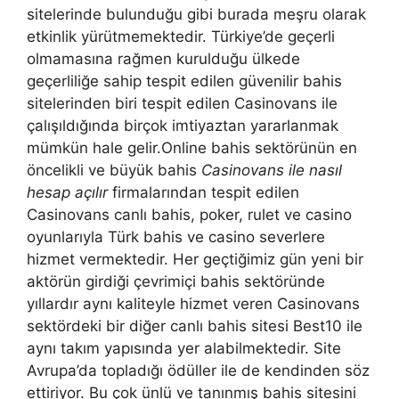
sitelerinde bulunduğu gibi burada meşru olarak
etkinlik yürütmemektedir. Türkiye’de geçerli
olmamasına rağmen kurulduğu ülkede
geçerliliğe sahip tespit edilen güvenilir bahis
sitelerinden biri tespit edilen Casinovans ile
çalışıldığında birçok imtiyaztan yararlanmak
mümkün hale gelir.Online bahis sektörünün en
öncelikli ve büyük bahis
Casinovans ile nasıl
hesap açılır
firmalarından tespit edilen
Casinovans canlı bahis, poker, rulet ve casino
oyunlarıyla Türk bahis ve casino severlere
hizmet vermektedir. Her geçtiğimiz gün yeni bir
aktörün girdiği çevrimiçi bahis sektöründe
yıllardır aynı kaliteyle hizmet veren Casinovans
sektördeki bir diğer canlı bahis sitesi Best10 ile
aynı takım yapısında yer alabilmektedir. Site
Avrupa’da topladığı ödüller ile de kendinden söz
ettiriyor. Bu çok ünlü ve tanınmış bahis sitesini