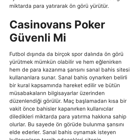
miktarda para yatırarak ön görü yürütür.
Casinovans Poker
Güvenli Mi
Futbol dışında da birçok spor dalında ön görü
yürütmek mümkün olabilir ve hem eğlenirken
hem de para kazanma şansını sanal bahis sitesi
kullananlara sunar. Sanal bahis oynarken belirli
bir kural kapsamında hareket edilir ve bütün
müsabakaların bilgisayarlar üzerinden
düzenlendiği görülür. Maç başlamadan kısa bir
vakit önce bahisler kapanırken kullanıcılar
diledikleri miktarda para yatırma hakkına sahip
olurlar. Bu sayede ön görüde bulunma şansını
elde ederler. Sanal bahis oynamak isteyen