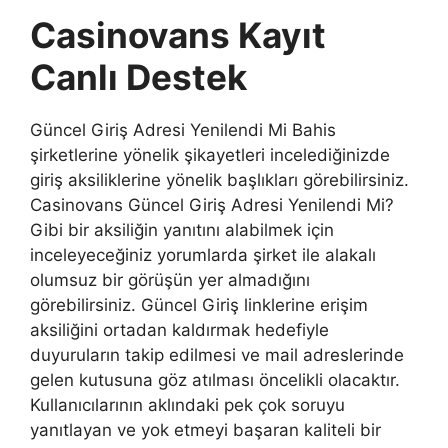
Casinovans Kayıt
Canlı Destek
Güncel Giriş Adresi Yenilendi Mi Bahis
şirketlerine yönelik şikayetleri incelediğinizde
giriş aksiliklerine yönelik başlıkları görebilirsiniz.
Casinovans Güncel Giriş Adresi Yenilendi Mi?
Gibi bir aksiliğin yanıtını alabilmek için
inceleyeceğiniz yorumlarda şirket ile alakalı
olumsuz bir görüşün yer almadığını
görebilirsiniz. Güncel Giriş linklerine erişim
aksiliğini ortadan kaldırmak hedefiyle
duyuruların takip edilmesi ve mail adreslerinde
gelen kutusuna göz atılması öncelikli olacaktır.
Kullanıcılarının aklındaki pek çok soruyu
yanıtlayan ve yok etmeyi başaran kaliteli bir