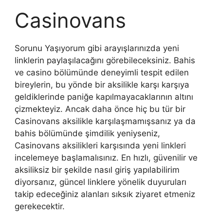
Casinovans
Sorunu Yaşıyorum gibi arayışlarınızda yeni
linklerin paylaşılacağını görebileceksiniz. Bahis
ve casino bölümünde deneyimli tespit edilen
bireylerin, bu yönde bir aksilikle karşı karşıya
geldiklerinde paniğe kapılmayacaklarının altını
çizmekteyiz. Ancak daha önce hiç bu tür bir
Casinovans aksilikle karşılaşmamışsanız ya da
bahis bölümünde şimdilik yeniyseniz,
Casinovans aksilikleri karşısında yeni linkleri
incelemeye başlamalısınız. En hızlı, güvenilir ve
aksiliksiz bir şekilde nasıl giriş yapılabilirim
diyorsanız, güncel linklere yönelik duyuruları
takip edeceğiniz alanları sıksık ziyaret etmeniz
gerekecektir.