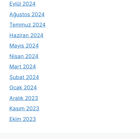
Eylül 2024
Ağustos 2024
Temmuz 2024
Haziran 2024
Mayıs 2024
Nisan 2024
Mart 2024
Şubat 2024
Ocak 2024
Aralık 2023
Kasım 2023
Ekim 2023