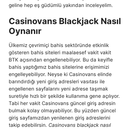
geline hep eş güdümlü yakından inceleyelim.
Casinovans Blackjack Nasıl
Oynanır
Ülkemiz çevrimiçi bahis sektöründe etkinlik
gösteren bahis siteleri maalaesef vakit vakit
BTK açısından engellenebiliyor. Bu da keyifle
bahis yaptığımız bahis sitelerine erişimimizi
engelleyebiliyor. Neyse ki Casinovans elinde
barındırdığı yeni giriş adresleri vasıtası ile
engellenen sayfalarını yeni adrese taşımak
suretiyle hızlı bir şekilde kullanıma gene açılıyor.
Tabi her vakit Casinovans güncel giriş adresin
bulmak kolay olmayabiliyor. Bu yüzden güncel
giriş sayfamızdan yenilenen giriş adreslerini
takip edebilirsin.
Casinovans blackjack nasıl