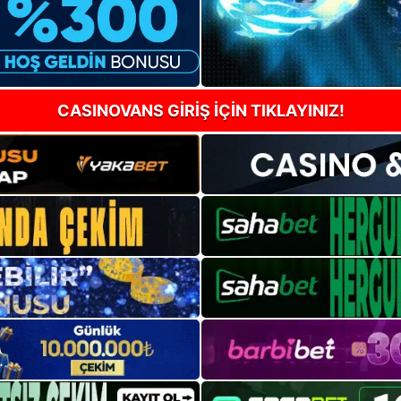
CASINOVANS GİRİŞ İÇİN TIKLAYINIZ!