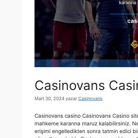
Casinovans Casi
Mart 30, 2024
yazar
Casinovans
Casinovans casino Casinovans Casino site
mahkeme kararına maruz kalabilirsiniz. Ne
erişimi engelledikten sonra tatmin edici b