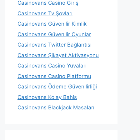
Casinovans Casino Giriş
Casinovans Tv Şovları
Casinovans Güvenilir Kimlik
Casinovans Güvenilir Oyunlar
Casinovans Twitter Bağlantısı
Casinovans Şikayet Aktivasyonu
Casinovans Casino Yuvaları
Casinovans Casino Platformu
Casinovans Ödeme Güvenilirliği
Casinovans Kolay Bahis
Casinovans Blackjack Masaları