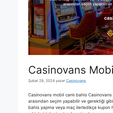
Casinovans Mobil
Şubat 28, 2024
yazar
Casinovans
Casinovans mobil canlı bahis Casinovans m
arasından seçim yapabilir ve gerektiği gi
bahis yapma veya maç ilerledikçe kupon 