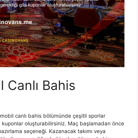
 Canlı Bahis
obil canlı bahis bölümünde çeşitli sporlar
bi kuponlar oluşturabilirsiniz. Maç başlamadan önce
hazırlama seçeneği. Kazanacak takımı veya