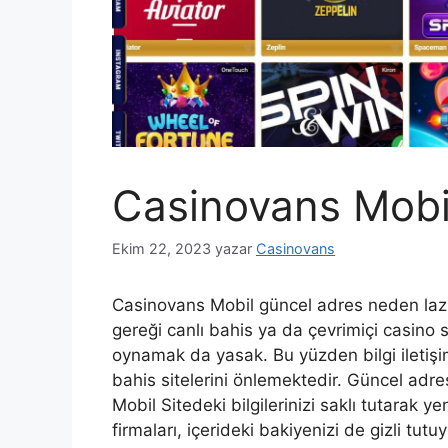
Casinovans Mobi
Ekim 22, 2023
yazar
Casinovans
Casinovans Mobil güncel adres neden lazı
gereği canlı bahis ya da çevrimiçi casino
oynamak da yasak. Bu yüzden bilgi iletişi
bahis sitelerini önlemektedir. Güncel adr
Mobil Sitedeki bilgilerinizi saklı tutarak 
firmaları, içerideki bakiyenizi de gizli tutuy