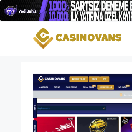
İçeriğe
atla