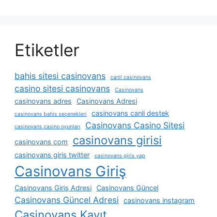
Etiketler
bahis sitesi casinovans
canli casinovans
casino sitesi casinovans
Casinovans
casinovans adres
Casinovans Adresi
casinovans canli destek
casinovans bahis seçenekleri
Casinovans Casino Sitesi
casinovans casino oyunları
casinovans girisi
casinovans com
casinovans giris twitter
casinovans giris yap
Casinovans Giriş
Casinovans Giriş Adresi
Casinovans Güncel
Casinovans Güncel Adresi
casinovans instagram
Casinovans Kayıt