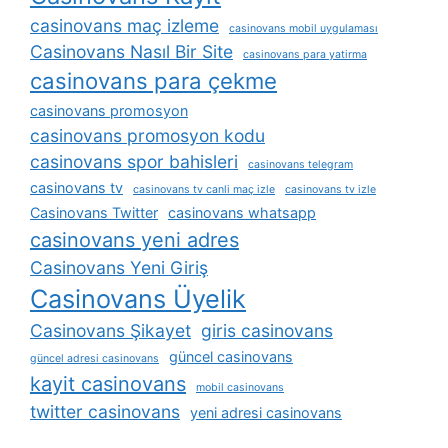
casinovans maç izleme
casinovans mobil uygulaması
Casinovans Nasıl Bir Site
casinovans para yatirma
casinovans para çekme
casinovans promosyon
casinovans promosyon kodu
casinovans spor bahisleri
casinovans telegram
casinovans tv
casinovans tv canli maç izle
casinovans tv izle
Casinovans Twitter
casinovans whatsapp
casinovans yeni adres
Casinovans Yeni Giriş
Casinovans Üyelik
Casinovans Şikayet
giris casinovans
güncel casinovans
güncel adresi casinovans
kayit casinovans
mobil casinovans
twitter casinovans
yeni adresi casinovans