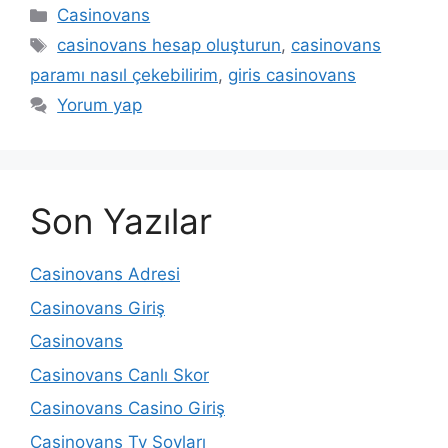
Kategoriler
Casinovans
Etiketler
casinovans hesap oluşturun
,
casinovans
paramı nasıl çekebilirim
,
giris casinovans
Yorum yap
Son Yazılar
Casinovans Adresi
Casinovans Giriş
Casinovans
Casinovans Canlı Skor
Casinovans Casino Giriş
Casinovans Tv Şovları