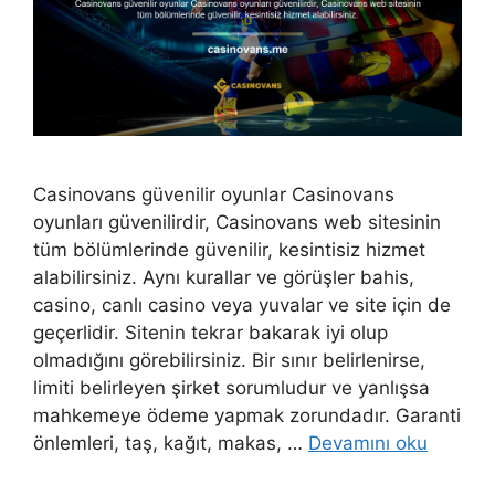
Casinovans güvenilir oyunlar Casinovans
oyunları güvenilirdir, Casinovans web sitesinin
tüm bölümlerinde güvenilir, kesintisiz hizmet
alabilirsiniz. Aynı kurallar ve görüşler bahis,
casino, canlı casino veya yuvalar ve site için de
geçerlidir. Sitenin tekrar bakarak iyi olup
olmadığını görebilirsiniz. Bir sınır belirlenirse,
limiti belirleyen şirket sorumludur ve yanlışsa
mahkemeye ödeme yapmak zorundadır. Garanti
önlemleri, taş, kağıt, makas, …
Devamını oku