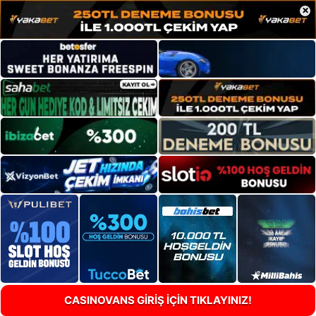
×
CASINOVANS GİRİŞ İÇİN TIKLAYINIZ!