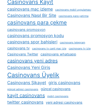
Casinovans Kayıt
casinovans maç izleme
casinovans mobil uygulaması
Casinovans Nasıl Bir Site
casinovans para yatirma
casinovans para çekme
casinovans promosyon
casinovans promosyon kodu
casinovans spor bahisleri
casinovans telegram
casinovans tv
casinovans tv canli maç izle
casinovans tv izle
Casinovans Twitter
casinovans whatsapp
casinovans yeni adres
Casinovans Yeni Giriş
Casinovans Üyelik
Casinovans Şikayet
giris casinovans
güncel casinovans
güncel adresi casinovans
kayit casinovans
mobil casinovans
twitter casinovans
yeni adresi casinovans