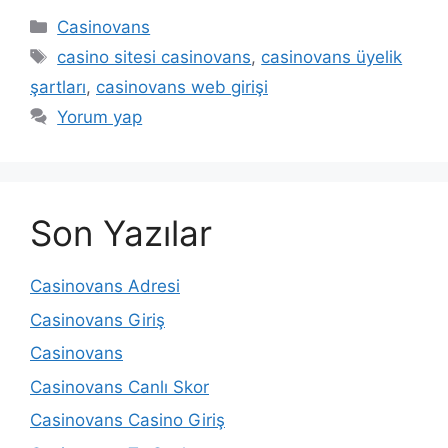
Kategoriler
Casinovans
Etiketler
casino sitesi casinovans
,
casinovans üyelik
şartları
,
casinovans web girişi
Yorum yap
Son Yazılar
Casinovans Adresi
Casinovans Giriş
Casinovans
Casinovans Canlı Skor
Casinovans Casino Giriş