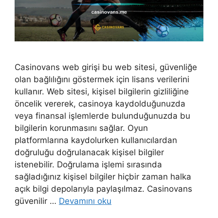
Casinovans web girişi bu web sitesi, güvenliğe
olan bağlılığını göstermek için lisans verilerini
kullanır. Web sitesi, kişisel bilgilerin gizliliğine
öncelik vererek, casinoya kaydolduğunuzda
veya finansal işlemlerde bulunduğunuzda bu
bilgilerin korunmasını sağlar. Oyun
platformlarına kaydolurken kullanıcılardan
doğruluğu doğrulanacak kişisel bilgiler
istenebilir. Doğrulama işlemi sırasında
sağladığınız kişisel bilgiler hiçbir zaman halka
açık bilgi depolarıyla paylaşılmaz. Casinovans
güvenilir …
Devamını oku