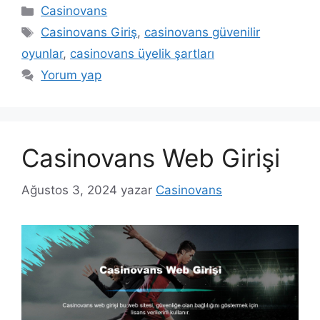
Kategoriler
Casinovans
Etiketler
Casinovans Giriş
,
casinovans güvenilir
oyunlar
,
casinovans üyelik şartları
Yorum yap
Casinovans Web Girişi
Ağustos 3, 2024
yazar
Casinovans