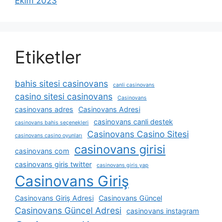
Ekim 2023
Etiketler
bahis sitesi casinovans
canli casinovans
casino sitesi casinovans
Casinovans
casinovans adres
Casinovans Adresi
casinovans canli destek
casinovans bahis seçenekleri
Casinovans Casino Sitesi
casinovans casino oyunları
casinovans girisi
casinovans com
casinovans giris twitter
casinovans giris yap
Casinovans Giriş
Casinovans Giriş Adresi
Casinovans Güncel
Casinovans Güncel Adresi
casinovans instagram