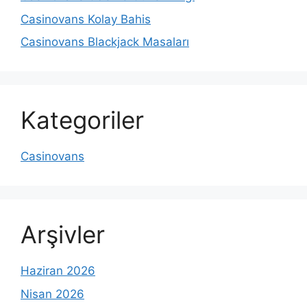
Casinovans Kolay Bahis
Casinovans Blackjack Masaları
Kategoriler
Casinovans
Arşivler
Haziran 2026
Nisan 2026