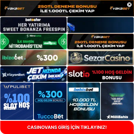
×
CASINOVANS GİRİŞ İÇİN TIKLAYINIZ!