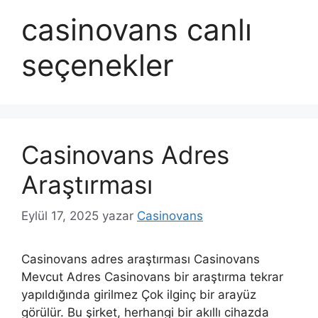
casinovans canlı
seçenekler
Casinovans Adres
Araştırması
Eylül 17, 2025
yazar
Casinovans
Casinovans adres araştırması Casinovans
Mevcut Adres Casinovans bir araştırma tekrar
yapıldığında girilmez Çok ilginç bir arayüz
görülür. Bu şirket, herhangi bir akıllı cihazda