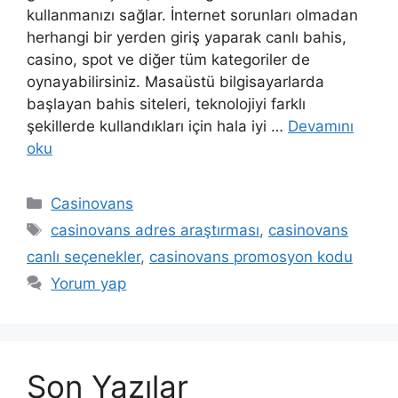
kullanmanızı sağlar. İnternet sorunları olmadan
herhangi bir yerden giriş yaparak canlı bahis,
casino, spot ve diğer tüm kategoriler de
oynayabilirsiniz. Masaüstü bilgisayarlarda
başlayan bahis siteleri, teknolojiyi farklı
şekillerde kullandıkları için hala iyi …
Devamını
oku
Kategoriler
Casinovans
Etiketler
casinovans adres araştırması
,
casinovans
canlı seçenekler
,
casinovans promosyon kodu
Yorum yap
Son Yazılar