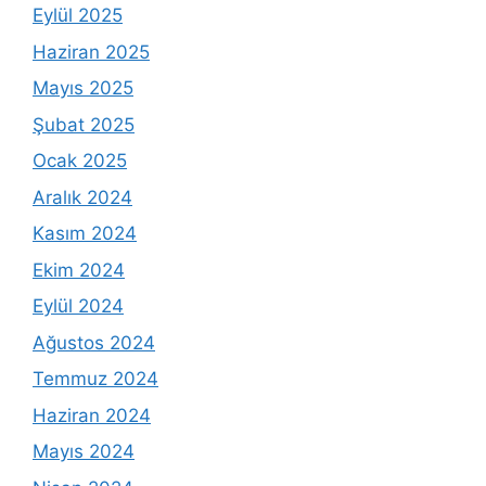
Eylül 2025
Haziran 2025
Mayıs 2025
Şubat 2025
Ocak 2025
Aralık 2024
Kasım 2024
Ekim 2024
Eylül 2024
Ağustos 2024
Temmuz 2024
Haziran 2024
Mayıs 2024