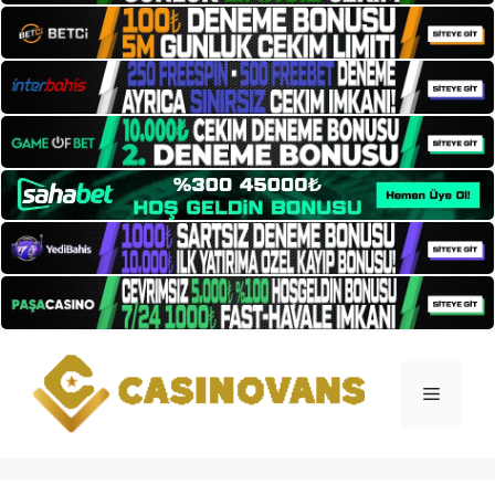
İçeriğe
atla
Menü