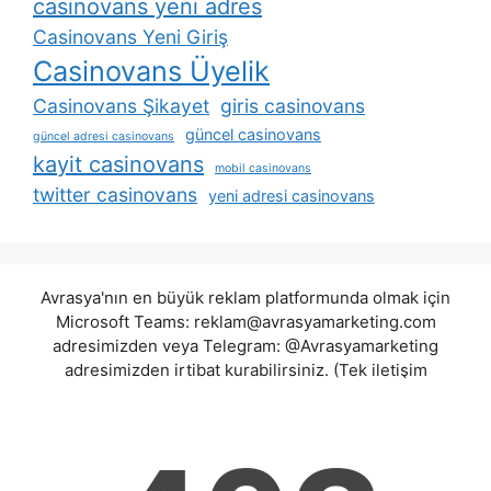
casinovans yeni adres
Casinovans Yeni Giriş
Casinovans Üyelik
Casinovans Şikayet
giris casinovans
güncel casinovans
güncel adresi casinovans
kayit casinovans
mobil casinovans
twitter casinovans
yeni adresi casinovans
Avrasya'nın en büyük reklam platformunda olmak için
Microsoft Teams:
reklam@avrasyamarketing.com
adresimizden veya Telegram: @Avrasyamarketing
adresimizden irtibat kurabilirsiniz. (Tek iletişim
adreslerimiz teams / telegram ve mail adresimizdir.
Harici hiçbir iletişim adresimiz bulunmamaktadır.
Lütfen itibar etmeyiniz.) Türkiye yasalarına göre 7258
sayılı kanun uyarınca yasa dışı bahis oynamanın
cezaları mevcuttur. Şu an bulunduğunuz site hiç bir