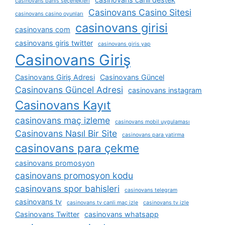
casinovans bahis seçenekleri
Casinovans Casino Sitesi
casinovans casino oyunları
casinovans girisi
casinovans com
casinovans giris twitter
casinovans giris yap
Casinovans Giriş
Casinovans Giriş Adresi
Casinovans Güncel
Casinovans Güncel Adresi
casinovans instagram
Casinovans Kayıt
casinovans maç izleme
casinovans mobil uygulaması
Casinovans Nasıl Bir Site
casinovans para yatirma
casinovans para çekme
casinovans promosyon
casinovans promosyon kodu
casinovans spor bahisleri
casinovans telegram
casinovans tv
casinovans tv canli maç izle
casinovans tv izle
Casinovans Twitter
casinovans whatsapp