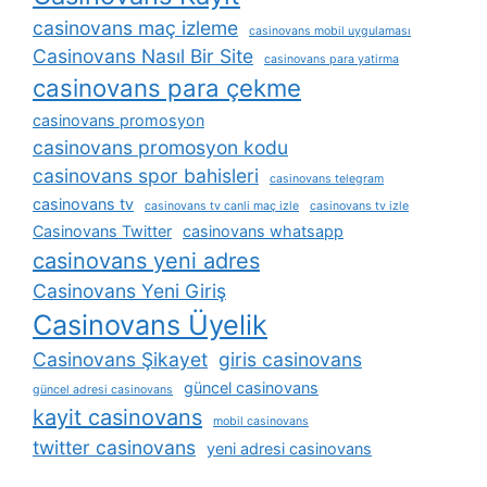
casinovans maç izleme
casinovans mobil uygulaması
Casinovans Nasıl Bir Site
casinovans para yatirma
casinovans para çekme
casinovans promosyon
casinovans promosyon kodu
casinovans spor bahisleri
casinovans telegram
casinovans tv
casinovans tv canli maç izle
casinovans tv izle
Casinovans Twitter
casinovans whatsapp
casinovans yeni adres
Casinovans Yeni Giriş
Casinovans Üyelik
Casinovans Şikayet
giris casinovans
güncel casinovans
güncel adresi casinovans
kayit casinovans
mobil casinovans
twitter casinovans
yeni adresi casinovans