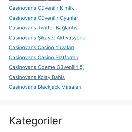
Casinovans Güvenilir Kimlik
Casinovans Güvenilir Oyunlar
Casinovans Twitter Bağlantısı
Casinovans Şikayet Aktivasyonu
Casinovans Casino Yuvaları
Casinovans Casino Platformu
Casinovans Ödeme Güvenilirliği
Casinovans Kolay Bahis
Casinovans Blackjack Masaları
Kategoriler