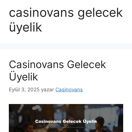
casinovans gelecek
üyelik
Casinovans Gelecek
Üyelik
Eylül 3, 2025
yazar
Casinovans