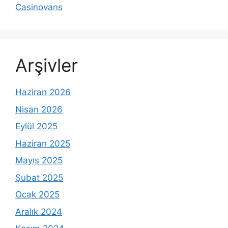
Casinovans
Arşivler
Haziran 2026
Nisan 2026
Eylül 2025
Haziran 2025
Mayıs 2025
Şubat 2025
Ocak 2025
Aralık 2024