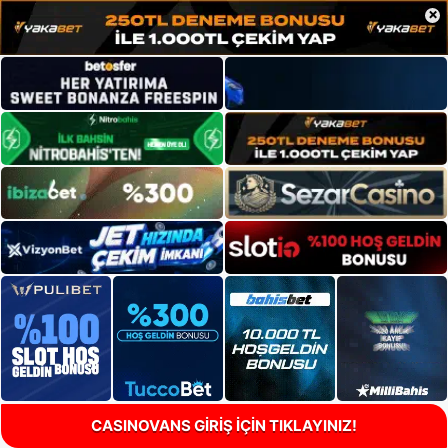
×
CASINOVANS GİRİŞ İÇİN TIKLAYINIZ!