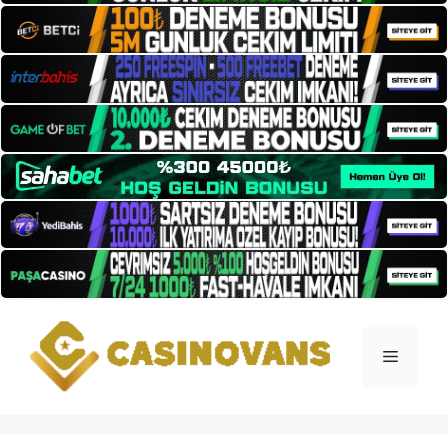
İçeriğe
atla
Menü