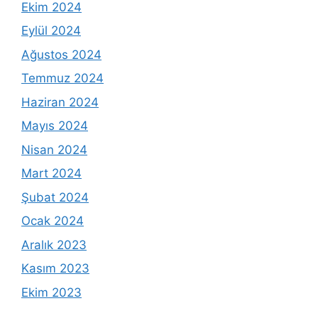
Ekim 2024
Eylül 2024
Ağustos 2024
Temmuz 2024
Haziran 2024
Mayıs 2024
Nisan 2024
Mart 2024
Şubat 2024
Ocak 2024
Aralık 2023
Kasım 2023
Ekim 2023