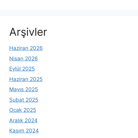
Arşivler
Haziran 2026
Nisan 2026
Eylül 2025
Haziran 2025
Mayıs 2025
Şubat 2025
Ocak 2025
Aralık 2024
Kasım 2024