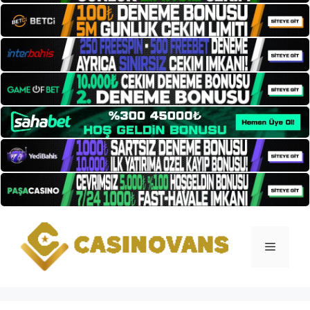
İçeriğe
atla
Menü