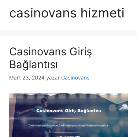
casinovans hizmeti
Casinovans Giriş
Bağlantısı
Mart 23, 2024
yazar
Casinovans