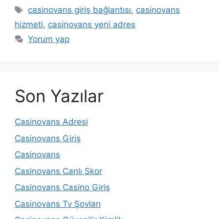
Etiketler
casinovans giriş bağlantısı
,
casinovans
hizmeti
,
casinovans yeni adres
Yorum yap
Son Yazılar
Casinovans Adresi
Casinovans Giriş
Casinovans
Casinovans Canlı Skor
Casinovans Casino Giriş
Casinovans Tv Şovları