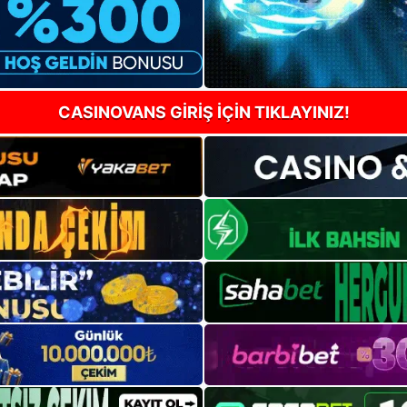
CASINOVANS GİRİŞ İÇİN TIKLAYINIZ!