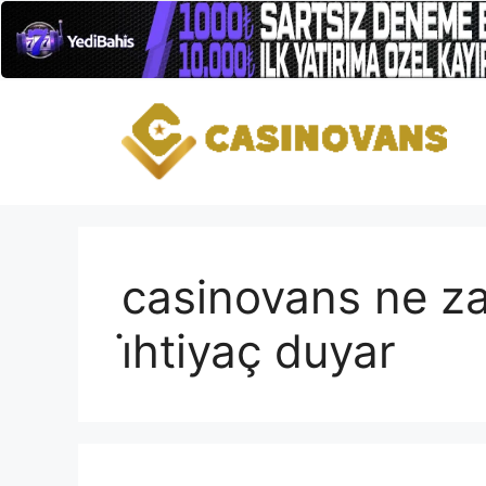
İçeriğe
atla
casinovans ne z
i̇htiyaç duyar