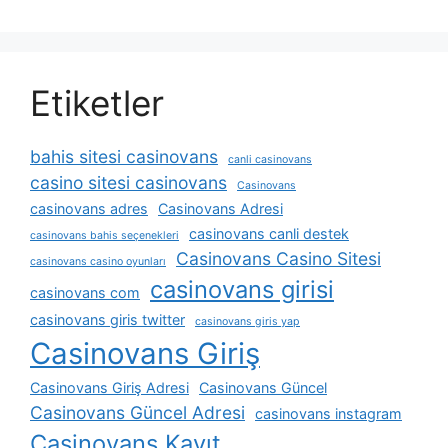
Etiketler
bahis sitesi casinovans
canli casinovans
casino sitesi casinovans
Casinovans
casinovans adres
Casinovans Adresi
casinovans canli destek
casinovans bahis seçenekleri
Casinovans Casino Sitesi
casinovans casino oyunları
casinovans girisi
casinovans com
casinovans giris twitter
casinovans giris yap
Casinovans Giriş
Casinovans Giriş Adresi
Casinovans Güncel
Casinovans Güncel Adresi
casinovans instagram
Casinovans Kayıt