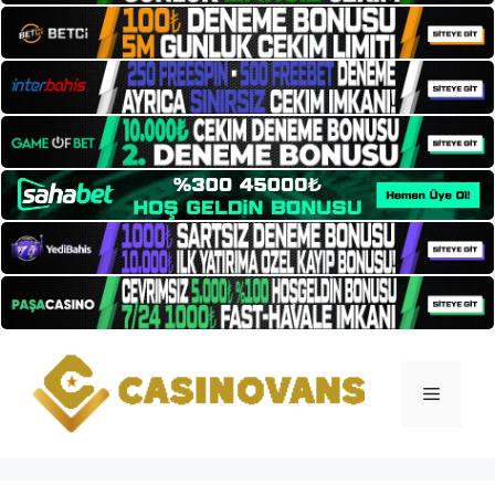
İçeriğe
atla
Menü