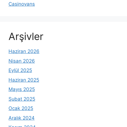
Casinovans
Arşivler
Haziran 2026
Nisan 2026
Eylül 2025
Haziran 2025
Mayıs 2025
Şubat 2025
Ocak 2025
Aralık 2024