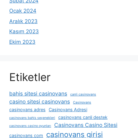
Şubat 2024
Ocak 2024
Aralık 2023
Kasım 2023
Ekim 2023
Etiketler
bahis sitesi casinovans
canli casinovans
casino sitesi casinovans
Casinovans
casinovans adres
Casinovans Adresi
casinovans canli destek
casinovans bahis seçenekleri
Casinovans Casino Sitesi
casinovans casino oyunları
casinovans girisi
casinovans com