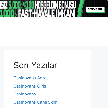
Son Yazılar
Casinovans Adresi
Casinovans Giriş
Casinovans
Casinovans Canlı Skor