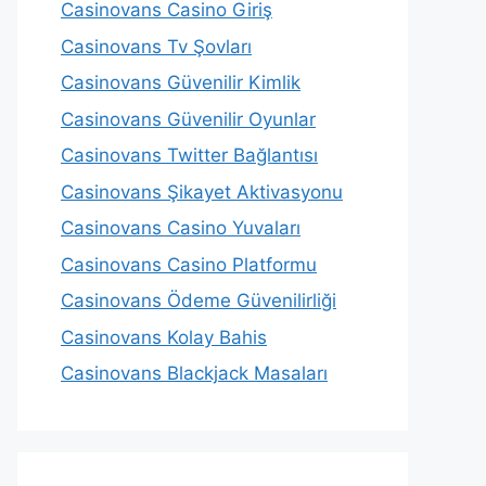
Casinovans Casino Giriş
Casinovans Tv Şovları
Casinovans Güvenilir Kimlik
Casinovans Güvenilir Oyunlar
Casinovans Twitter Bağlantısı
Casinovans Şikayet Aktivasyonu
Casinovans Casino Yuvaları
Casinovans Casino Platformu
Casinovans Ödeme Güvenilirliği
Casinovans Kolay Bahis
Casinovans Blackjack Masaları