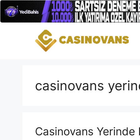
İçeriğe
atla
casinovans yerind
Casinovans Yerinde D